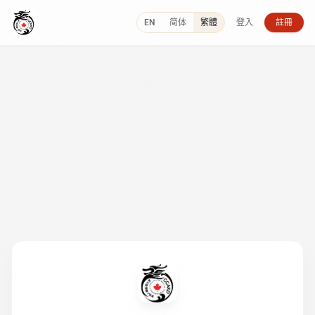
EN
简体
繁體
登入
註冊